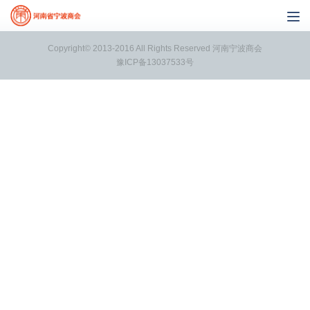
Copyright© 2013-2016 All Rights Reserved 河南宁波商会
豫ICP备13037533号