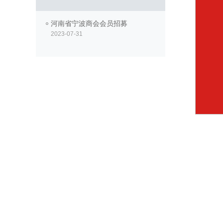
河南省宁波商会会员招募
2023-07-31