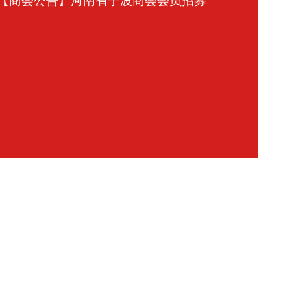
【商会公告】河南省宁波商会会员招募