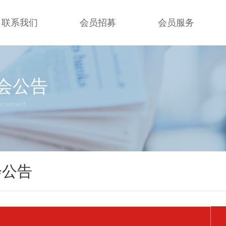
联系我们
会员招募
会员服务
会公告
ncement
会公告