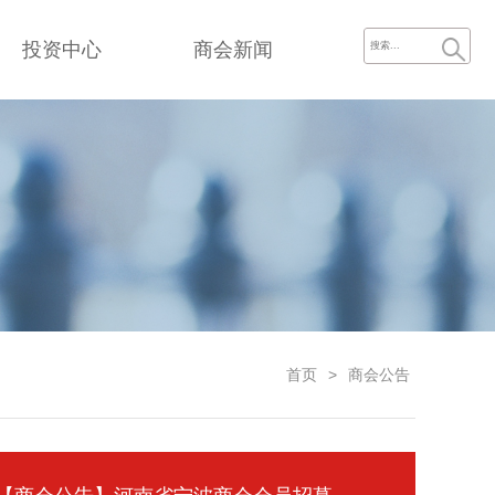
投资中心
商会新闻
首页
>
商会公告