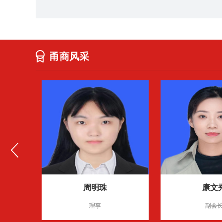
甬商风采
周明珠
康文
理事
副会